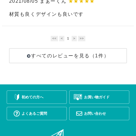
2021/08/05 まぁーくん
★★★★★
材質も良くデザインも良いです
<<
<
1
>
>>
すべてのレビューを見る（1件）
初めての方へ
お買い物ガイド
よくあるご質問
お問い合わせ