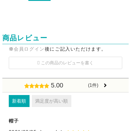
商品レビュー
※
会員ログイン
後にご記入いただけます。
この商品のレビューを書く
5.00
(1件)
新着順
満足度が高い順
帽子