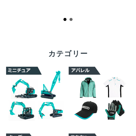
カテゴリー