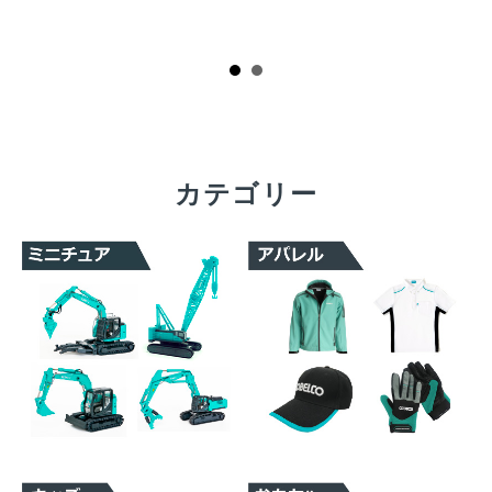
カテゴリー